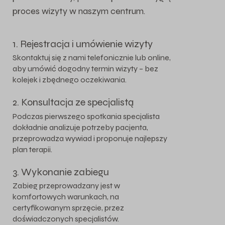
proces wizyty w naszym centrum.
1. Rejestracja i umówienie wizyty
Skontaktuj się z nami telefonicznie lub online,
aby umówić dogodny termin wizyty – bez
kolejek i zbędnego oczekiwania.
2. Konsultacja ze specjalistą
Podczas pierwszego spotkania specjalista
dokładnie analizuje potrzeby pacjenta,
przeprowadza wywiad i proponuje najlepszy
plan terapii.
3. Wykonanie zabiegu
Zabieg przeprowadzany jest w
komfortowych warunkach, na
certyfikowanym sprzęcie, przez
doświadczonych specjalistów.