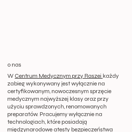
o nas
W
Centrum Medycznym przy Raszei
każdy
zabieg wykonywany jest wyłącznie na
certyfikowanym, nowoczesnym sprzęcie
medycznym najwyższej klasy oraz przy
użyciu sprawdzonych, renomowanych
preparatów. Pracujemy wyłącznie na
technologiach, które posiadają
międzynarodowe atesty bezpieczeństwa