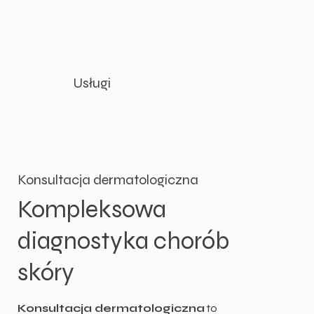
Usługi
Konsultacja dermatologiczna
Kompleksowa
diagnostyka chorób
skóry
Konsultacja dermatologiczna
to