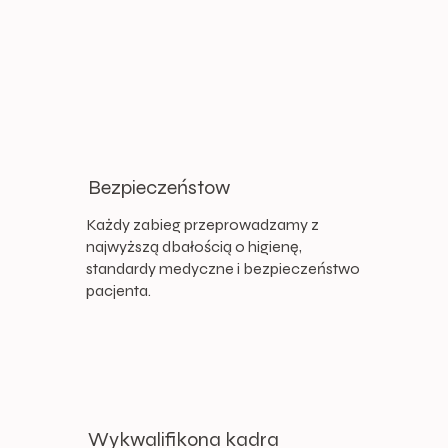
Bezpieczeństow
Każdy zabieg przeprowadzamy z
najwyższą dbałością o higienę,
standardy medyczne i bezpieczeństwo
pacjenta.
Wykwalifikona kadra