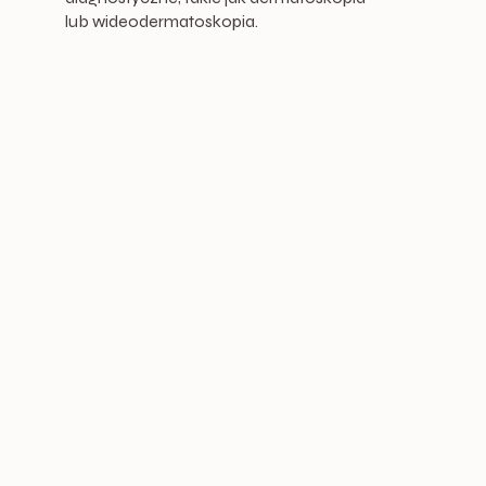
lub wideodermatoskopia.