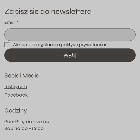
Zapisz sie do newslettera
Email
*
Akceptuję regulamin i politykę prywatności.
Wyślij
Social Media
Instagram
Facebook
Godziny
Pon-Pt: 9:00 - 20:00
Sob: 10:00 - 16:00