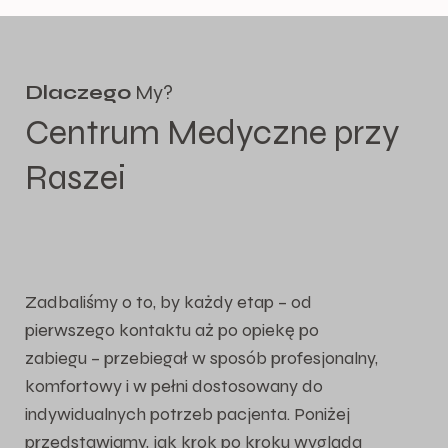
Dlaczego
My?
Centrum Medyczne przy
Raszei
Zadbaliśmy o to, by każdy etap – od
pierwszego kontaktu aż po opiekę po
zabiegu – przebiegał w sposób profesjonalny,
komfortowy i w pełni dostosowany do
indywidualnych potrzeb pacjenta. Poniżej
przedstawiamy, jak krok po kroku wygląda