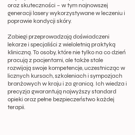
oraz skuteczności – w tym najnowszej
generacji lasery wykorzystywane w leczeniu i
poprawie kondycji skóry.
Zabiegi przeprowadzają doświadczeni
lekarze i specjaliści z wieloletnią praktyką
kliniczną. To osoby, które nie tylko na co dzień
pracują z pacjentami, ale także stale
rozwijają swoje kompetencje, uczestnicząc w
licznych kursach, szkoleniach i sympozjach
branżowych w kraju i za granicą. Ich wiedza i
precyzja gwarantują najwyższy standard
opieki oraz pełne bezpieczeństwo każdej
terapii.