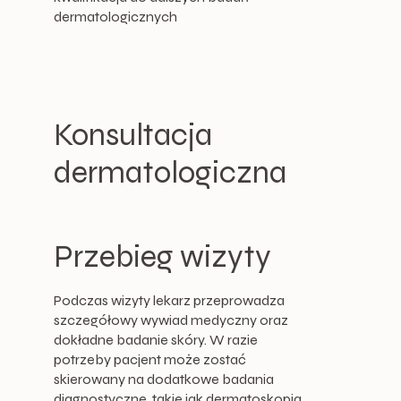
dermatologicznych
Konsultacja
dermatologiczna
Przebieg wizyty
Podczas wizyty lekarz przeprowadza
szczegółowy wywiad medyczny oraz
dokładne badanie skóry. W razie
potrzeby pacjent może zostać
skierowany na dodatkowe badania
diagnostyczne, takie jak dermatoskopia