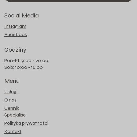
Social Media
Instagram
Facebook
Godziny
Pon-Pt: 9:00 - 20:00
Sob: 10:00 - 16:00
Menu
Usługi
O nas
Cennik
Specjaliści
Polityka prywatności
Kontakt